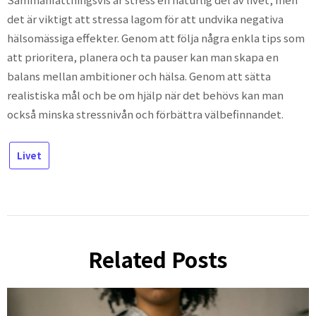
det är viktigt att stressa lagom för att undvika negativa
hälsomässiga effekter. Genom att följa några enkla tips som
att prioritera, planera och ta pauser kan man skapa en
balans mellan ambitioner och hälsa. Genom att sätta
realistiska mål och be om hjälp när det behövs kan man
också minska stressnivån och förbättra välbefinnandet.
Livet
Related Posts