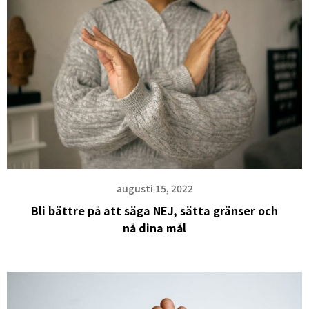
augusti 15, 2022
Bli bättre på att säga NEJ, sätta gränser och
nå dina mål