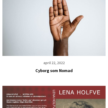
april 22, 2022
Cyborg som Nomad