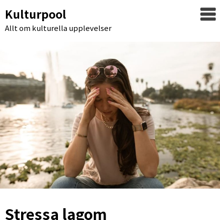
Kulturpool
Allt om kulturella upplevelser
Stressa lagom