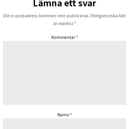
Lämna ett svar
Din e-postadress kommer inte publiceras.
Obligatoriska fält
är märkta
*
Kommentar
*
Namn
*