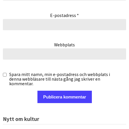
E-postadress
*
Webbplats
Spara mitt namn, min e-postadress och webbplats i
denna webbläsare till nästa gång jag skriver en
kommentar.
Alternative:
Nytt om kultur