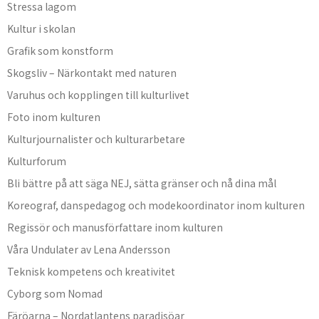
Stressa lagom
Kultur i skolan
Grafik som konstform
Skogsliv – Närkontakt med naturen
Varuhus och kopplingen till kulturlivet
Foto inom kulturen
Kulturjournalister och kulturarbetare
Kulturforum
Bli bättre på att säga NEJ, sätta gränser och nå dina mål
Koreograf, danspedagog och modekoordinator inom kulturen
Regissör och manusförfattare inom kulturen
Våra Undulater av Lena Andersson
Teknisk kompetens och kreativitet
Cyborg som Nomad
Färöarna – Nordatlantens paradisöar